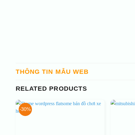
THÔNG TIN MẪU WEB
RELATED PRODUCTS
-30%