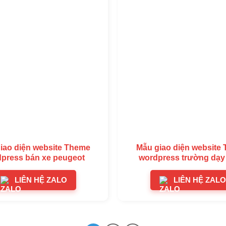
iao diện website Theme
Mẫu giao diện website
press bán xe peugeot
wordpress trường dạy 
LIÊN HỆ ZALO
LIÊN HỆ ZALO