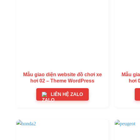
Mẫu giao diện website đồ chơi xe
Mẫu gia
hơi 02 – Theme WordPress
hơi 
LIÊN HỆ ZALO