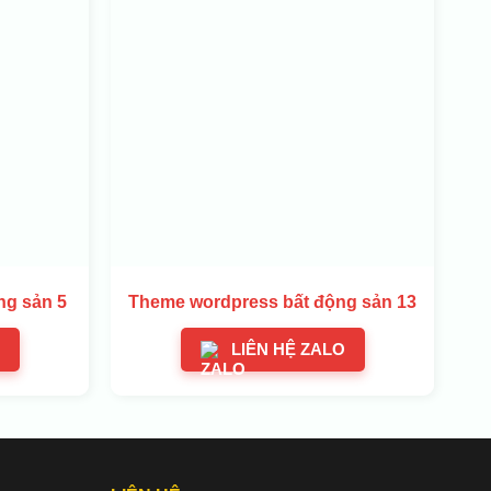
ng sản 5
Theme wordpress bất động sản 13
LIÊN HỆ ZALO