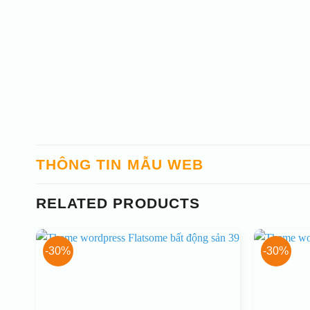
THÔNG TIN MẪU WEB
RELATED PRODUCTS
-30%
-30%