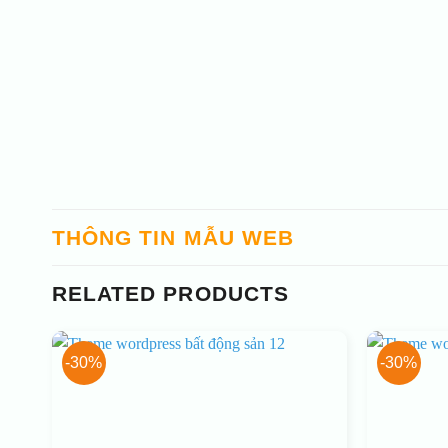
THÔNG TIN MẪU WEB
RELATED PRODUCTS
-30%
-30%