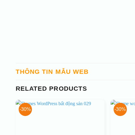
THÔNG TIN MẪU WEB
RELATED PRODUCTS
-30%
-30%