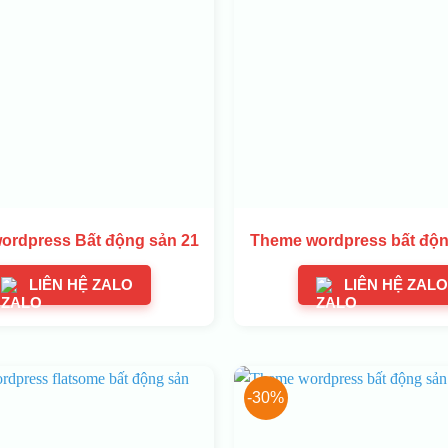
ordpress Bất động sản 21
Theme wordpress bất độn
LIÊN HỆ ZALO
LIÊN HỆ ZALO
-30%