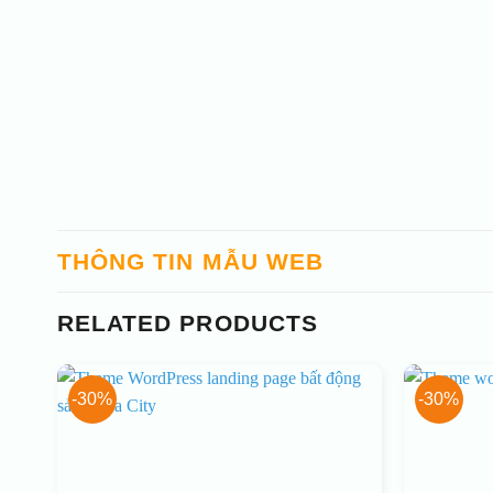
THÔNG TIN MẪU WEB
RELATED PRODUCTS
-30%
-30%