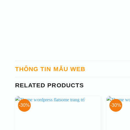
THÔNG TIN MẪU WEB
RELATED PRODUCTS
-30%
-30%