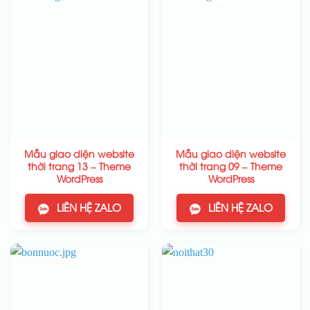
Mẫu giao diện website
Mẫu giao diện website
thời trang 13 – Theme
thời trang 09 – Theme
WordPress
WordPress
LIÊN HỆ ZALO
LIÊN HỆ ZALO