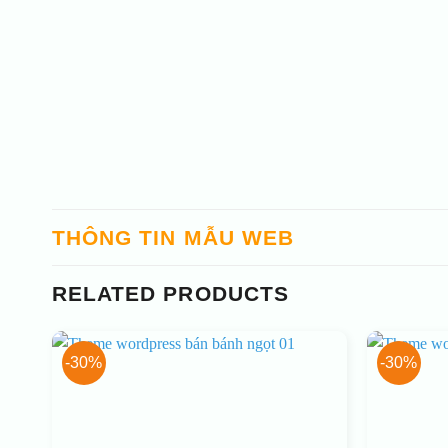
THÔNG TIN MẪU WEB
RELATED PRODUCTS
-30%
-30%