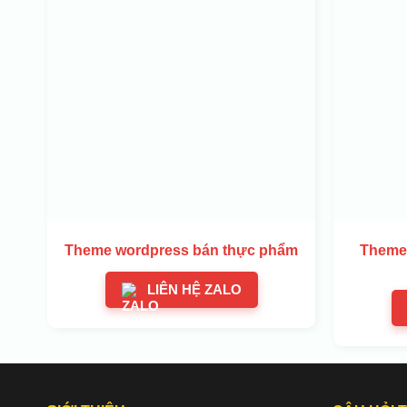
Theme wordpress bán thực phẩm
Theme
LIÊN HỆ ZALO