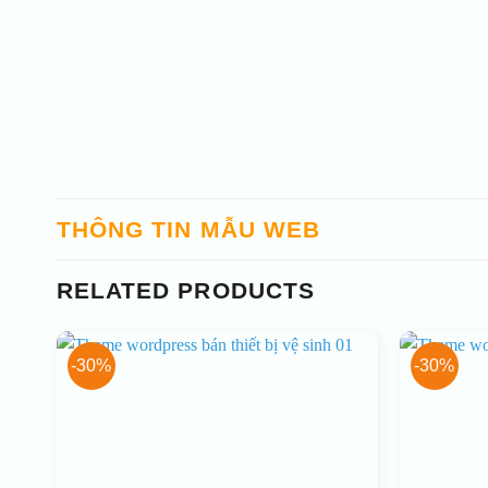
THÔNG TIN MẪU WEB
RELATED PRODUCTS
-30%
-30%