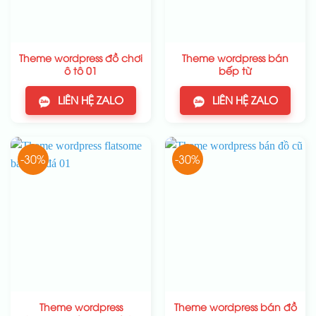
Theme wordpress đồ chơi
Theme wordpress bán
ô tô 01
bếp từ
LIÊN HỆ ZALO
LIÊN HỆ ZALO
-30%
-30%
Theme wordpress
Theme wordpress bán đồ