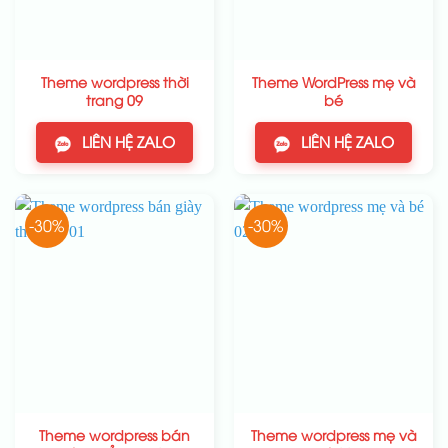
Theme wordpress thời
Theme WordPress mẹ và
trang 09
bé
LIÊN HỆ ZALO
LIÊN HỆ ZALO
-30%
-30%
Theme wordpress bán
Theme wordpress mẹ và