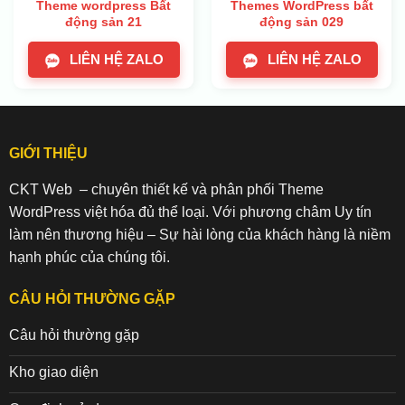
Theme wordpress Bất
Themes WordPress bất
động sản 21
động sản 029
LIÊN HỆ ZALO
LIÊN HỆ ZALO
GIỚI THIỆU
CKT Web – chuyên thiết kế và phân phối Theme
WordPress việt hóa đủ thể loại. Với phương châm Uy tín
làm nên thương hiệu – Sự hài lòng của khách hàng là niềm
hạnh phúc của chúng tôi.
CÂU HỎI THƯỜNG GẶP
Câu hỏi thường gặp
Kho giao diện