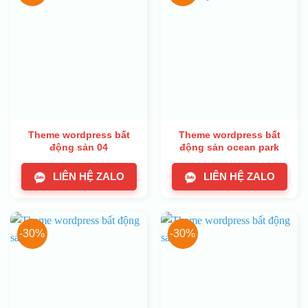
Theme wordpress bất
Theme wordpress bất
động sản 04
động sản ocean park
LIÊN HỆ ZALO
LIÊN HỆ ZALO
-30%
-30%