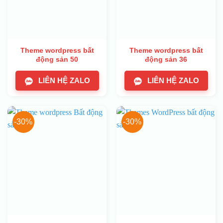
Theme wordpress bất
Theme wordpress bất
động sản 50
động sản 36
LIÊN HỆ ZALO
LIÊN HỆ ZALO
-30%
-30%