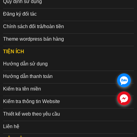
Quy định sử dụng
Đăng ký đối tác
Chính sách đổi trả/hoàn tiền
Theme wordpress bán hàng
TIỆN ÍCH
Hướng dẫn sử dụng
Hướng dẫn thanh toán
.
Kiểm tra tên miền
.
Kiểm tra thông tin Website
Thiết kế web theo yêu cầu
Liên hệ