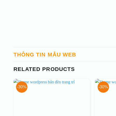
THÔNG TIN MẪU WEB
RELATED PRODUCTS
-30%
-30%