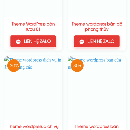
Theme WordPress bán
Theme wordpress bán đồ
rượu 01
phong thủy
LIÊN HỆ ZALO
LIÊN HỆ ZALO
-30%
-30%
Theme wordpress dịch vụ
Theme wordpress bán