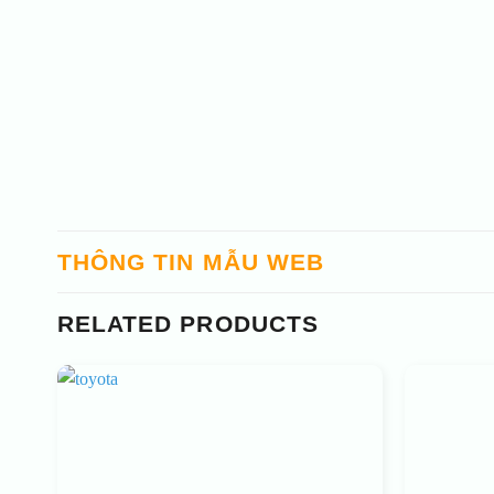
THÔNG TIN MẪU WEB
RELATED PRODUCTS