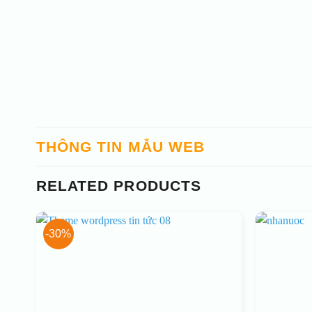
THÔNG TIN MẪU WEB
RELATED PRODUCTS
-30%