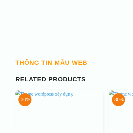
THÔNG TIN MẪU WEB
RELATED PRODUCTS
-30%
-30%