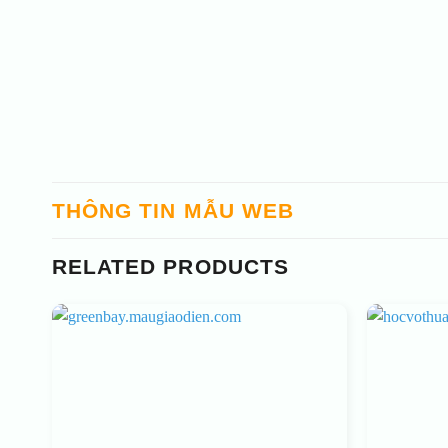
THÔNG TIN MẪU WEB
RELATED PRODUCTS