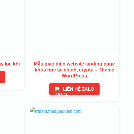
y lọc khí
Mẫu giao diện website landing page
khóa học tài chính, crypto – Theme
WordPress
LIÊN HỆ ZALO