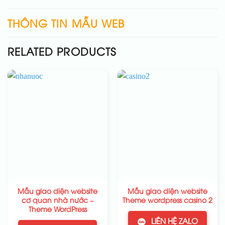
THÔNG TIN MẪU WEB
RELATED PRODUCTS
Mẫu giao diện website
Mẫu giao diện website
cơ quan nhà nước –
Theme wordpress casino 2
Theme WordPress
LIÊN HỆ ZALO