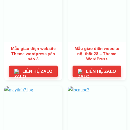
Mẫu giao diện website
Mẫu giao diện website
Theme wordpress yến
nội thất 28 – Theme
sào 3
WordPress
LIÊN HỆ ZALO
LIÊN HỆ ZALO