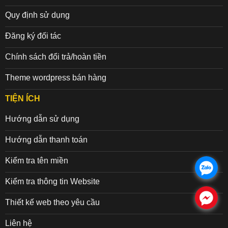
Quy định sử dụng
Đăng ký đối tác
Chính sách đổi trả/hoàn tiền
Theme wordpress bán hàng
TIỆN ÍCH
Hướng dẫn sử dụng
Hướng dẫn thanh toán
Kiểm tra tên miền
.
Kiểm tra thông tin Website
.
Thiết kế web theo yêu cầu
Liên hệ