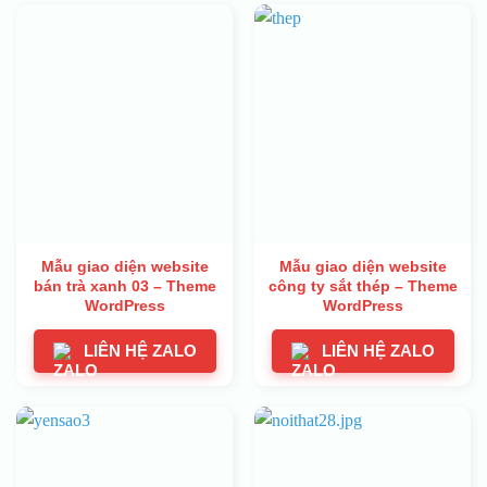
Mẫu giao diện website
Mẫu giao diện website
bán trà xanh 03 – Theme
công ty sắt thép – Theme
WordPress
WordPress
LIÊN HỆ ZALO
LIÊN HỆ ZALO