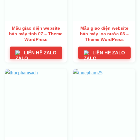
Mẫu giao diện website
Mẫu giao diện website
bán máy tính 07 – Theme
bán máy lọc nước 03 –
WordPress
Theme WordPress
LIÊN HỆ ZALO
LIÊN HỆ ZALO