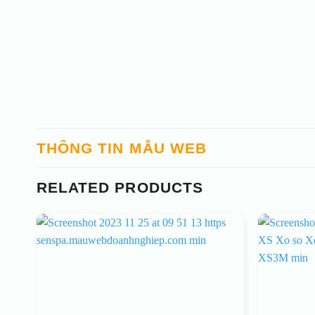
THÔNG TIN MẪU WEB
RELATED PRODUCTS