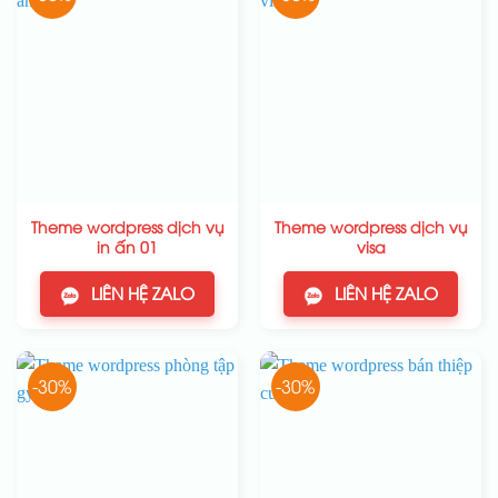
Theme wordpress dịch vụ
Theme wordpress dịch vụ
in ấn 01
visa
LIÊN HỆ ZALO
LIÊN HỆ ZALO
-30%
-30%