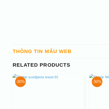
THÔNG TIN MẪU WEB
RELATED PRODUCTS
-30%
-30%