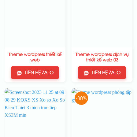
Theme wordpress thiết kế
Theme wordpress dịch vụ
web
thiết kế web 03
LIÊN HỆ ZALO
LIÊN HỆ ZALO
-30%